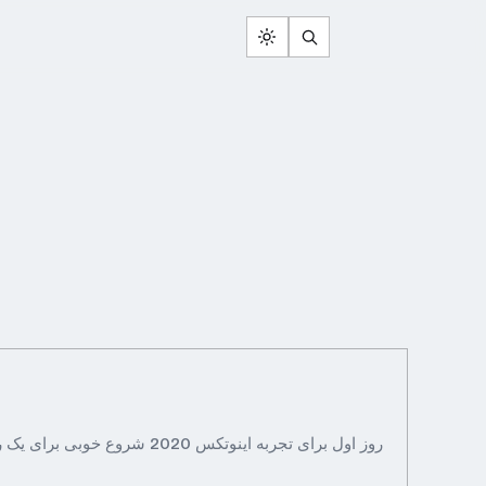
روز اول برای تجربه اینوتکس 