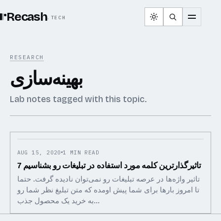
Recash
.TECH
RESEARCH
بهینه‌سازی
Lab notes tagged with this topic.
AUG 15, 2020
1 MIN READ
7 تاثیرگذارترین کلمه مورد استفاده در تبلیغات رو بشناسیم
تاثیر واژه‌ها در عرصه تبلیغات رو نمی‌توان نادیده گرفت. حتما
تا امروز بارها برای شما پیش اومده که متن تبلیغ نظر شما رو
به خرید یک محصول جذب…